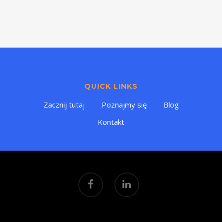
QUICK LINKS
Zacznij tutaj
Poznajmy się
Blog
Kontakt