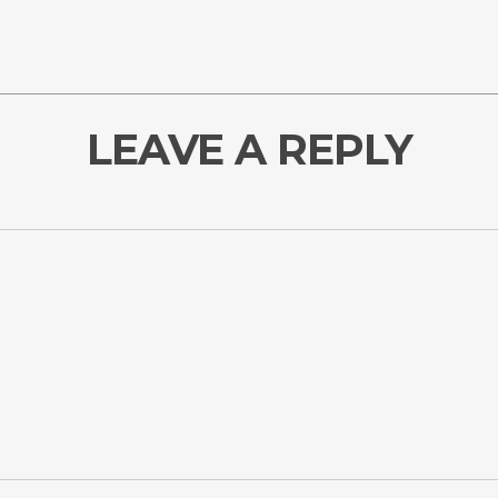
LEAVE A REPLY