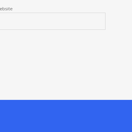
ebsite